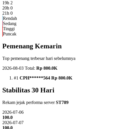
19h
2
20h
0
21h
0
Rendah
Sedang
Tinggi
Puncak
Pemenang Kemarin
Top pemenang terbesar hari sebelumnya
2026-08-03
Total:
Rp
800.0K
#1
CPH******564
Rp
800.0K
Stabilitas 30 Hari
Rekam jejak performa server
ST789
2026-07-06
100.0
2026-07-07
100.0