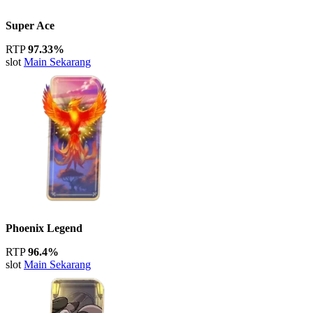
Super Ace
RTP
97.33%
slot
Main Sekarang
Phoenix Legend
RTP
96.4%
slot
Main Sekarang