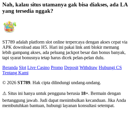
Nah, kalau situs utamanya gak bisa diakses, ada LA
yang tersedia nggak?
ST789 adalah platform slot online terpercaya dengan akses cepat via
APK download atau H5. Hari ini pakai link anti blokir memang
lebih gampang akses, ada peluang jackpot besar dan bonus banyak,
tapi syarat bonusnya tetap harus dicek pelan-pelan dulu.
Beranda
Slot
Live Casino
Promo
Deposit
Withdraw
Hubungi CS
Tentang Kami
© 2026
ST789
. Hak cipta dilindungi undang-undang.
⚠️ Situs ini hanya untuk pengguna berusia
18+
. Bermain dengan
bertanggung jawab. Judi dapat menimbulkan kecanduan. Jika Anda
membutuhkan bantuan, hubungi layanan konsultasi setempat.